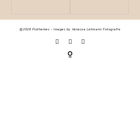
KONTAKT
@2026 Flothemes - Images by
Vanessa Lehmann Fotografie