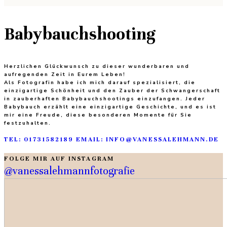
Babybauchshooting
Herzlichen Glückwunsch zu dieser wunderbaren und
aufregenden Zeit in Eurem Leben!
Als Fotografin habe ich mich darauf spezialisiert, die
einzigartige Schönheit und den Zauber der Schwangerschaft
in zauberhaften Babybauchshootings einzufangen. Jeder
Babybauch erzählt eine einzigartige Geschichte, und es ist
mir eine Freude, diese besonderen Momente für Sie
festzuhalten.
TEL: 01731582189
EMAIL: INFO@VANESSALEHMANN.DE
FOLGE MIR AUF INSTAGRAM
@vanessalehmannfotografie