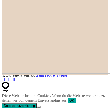
@2026 Flothemes - Images by
Vanessa Lehmann Fotografie
Diese Website benutzt Cookies. Wenn du die Website weiter nutzt,
gehen wir von deinem Einverständnis aus.
OK
Datenschutzerklärung