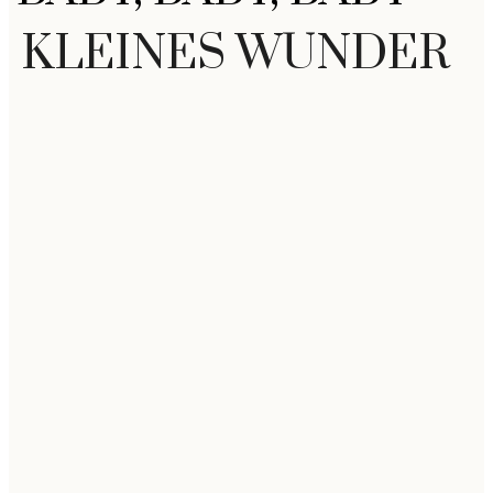
KLEINES WUNDER