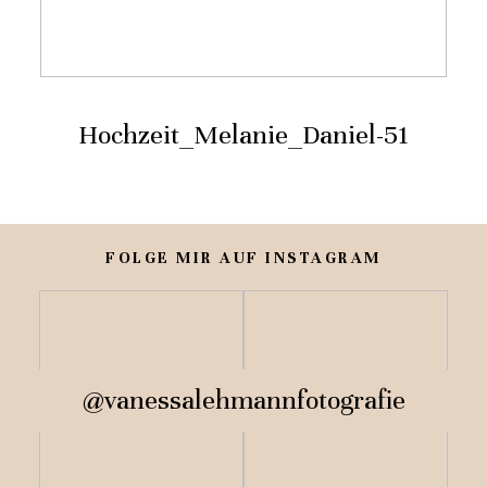
KONTAKT
Hochzeit_Melanie_Daniel-51
FOLGE MIR AUF INSTAGRAM
@vanessalehmannfotografie